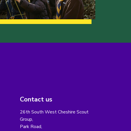
Contact us
26th South West Cheshire Scout
Group,
Park Road,