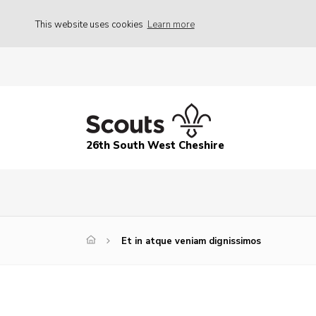
This website uses cookies
Learn more
26th South West Cheshire
Et in atque veniam dignissimos